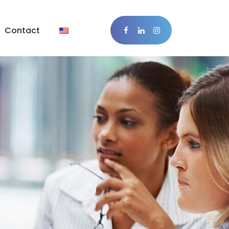
Contact