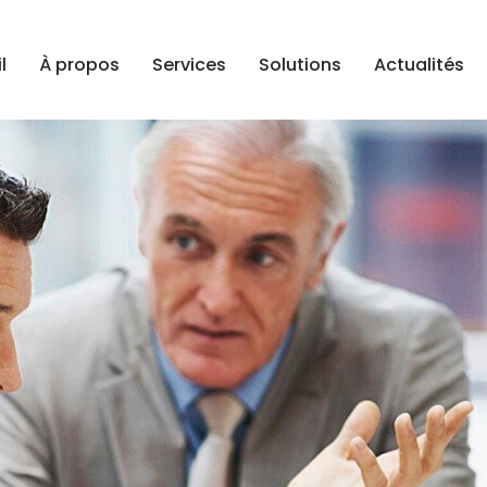
l
À propos
Services
Solutions
Actualités