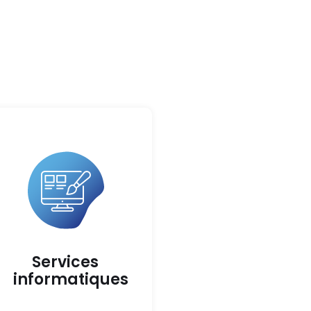
Services
informatiques