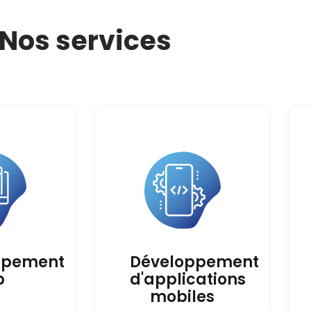
Nos services
ppement
Développement
b
d'applications
mobiles