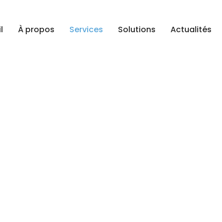
l
À propos
Services
Solutions
Actualités