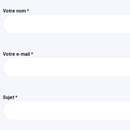
Votre nom *
Votre e-mail *
Sujet *