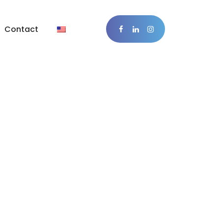
Contact