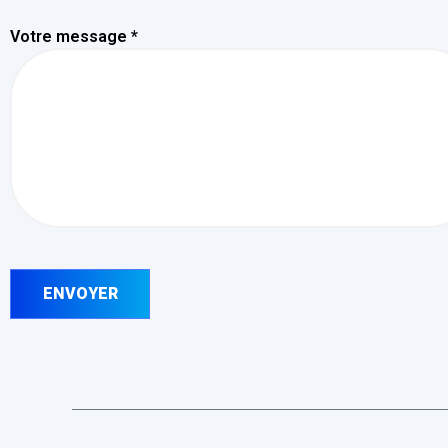
Votre message *