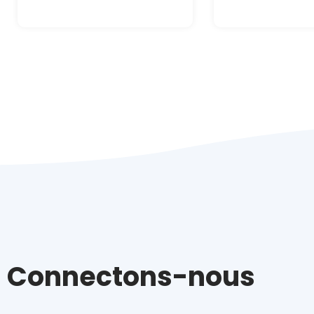
Connectons-nous