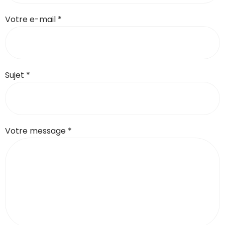
Votre e-mail *
Sujet *
Votre message *