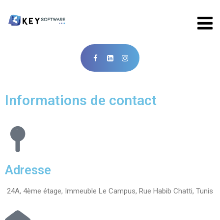
Informations de contact
Adresse
24A, 4ème étage, Immeuble Le Campus, Rue Habib Chatti, Tunis