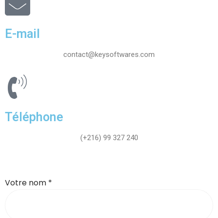
E-mail
contact@keysoftwares.com
Téléphone
(+216) 99 327 240
Votre nom *