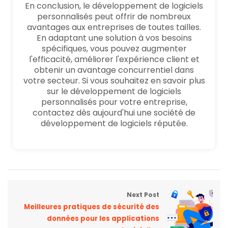
En conclusion, le développement de logiciels
personnalisés peut offrir de nombreux
avantages aux entreprises de toutes tailles.
En adaptant une solution à vos besoins
spécifiques, vous pouvez augmenter
l'efficacité, améliorer l'expérience client et
obtenir un avantage concurrentiel dans
votre secteur. Si vous souhaitez en savoir plus
sur le développement de logiciels
personnalisés pour votre entreprise,
contactez dès aujourd'hui une société de
développement de logiciels réputée.
Next Post
Meilleures pratiques de sécurité des
données pour les applications