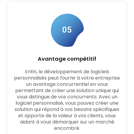
05
Avantage compétitif
Enfin, le développement de logiciels
personnalisés peut fournir à votre entreprise
un avantage concurrentiel en vous
permettant de créer une solution unique qui
vous distingue de vos concurrents. Avec un
logiciel personnalisé, vous pouvez créer une
solution qui répond à vos besoins spécifiques
et apporte de la valeur à vos clients, vous
aidant à vous démarquer sur un marché
encombré.