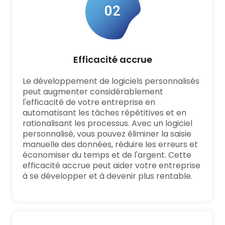
02
Efficacité accrue
Le développement de logiciels personnalisés
peut augmenter considérablement
l'efficacité de votre entreprise en
automatisant les tâches répétitives et en
rationalisant les processus. Avec un logiciel
personnalisé, vous pouvez éliminer la saisie
manuelle des données, réduire les erreurs et
économiser du temps et de l'argent. Cette
efficacité accrue peut aider votre entreprise
à se développer et à devenir plus rentable.