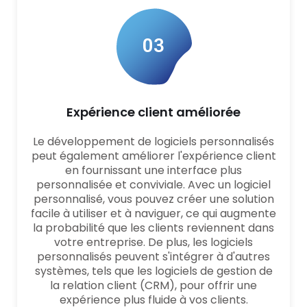
03
Expérience client améliorée
Le développement de logiciels personnalisés
peut également améliorer l'expérience client
en fournissant une interface plus
personnalisée et conviviale. Avec un logiciel
personnalisé, vous pouvez créer une solution
facile à utiliser et à naviguer, ce qui augmente
la probabilité que les clients reviennent dans
votre entreprise. De plus, les logiciels
personnalisés peuvent s'intégrer à d'autres
systèmes, tels que les logiciels de gestion de
la relation client (CRM), pour offrir une
expérience plus fluide à vos clients.