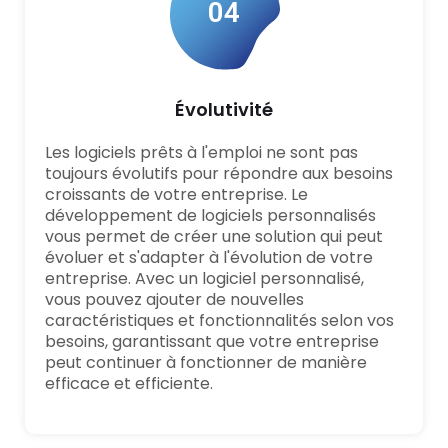
04
Évolutivité
Les logiciels prêts à l'emploi ne sont pas
toujours évolutifs pour répondre aux besoins
croissants de votre entreprise. Le
développement de logiciels personnalisés
vous permet de créer une solution qui peut
évoluer et s'adapter à l'évolution de votre
entreprise. Avec un logiciel personnalisé,
vous pouvez ajouter de nouvelles
caractéristiques et fonctionnalités selon vos
besoins, garantissant que votre entreprise
peut continuer à fonctionner de manière
efficace et efficiente.