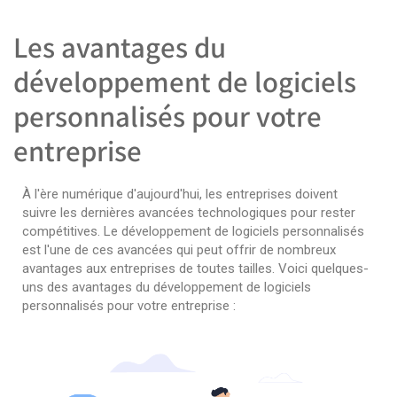
Les avantages du
développement de logiciels
personnalisés pour votre
entreprise
À l'ère numérique d'aujourd'hui, les entreprises doivent
suivre les dernières avancées technologiques pour rester
compétitives. Le développement de logiciels personnalisés
est l'une de ces avancées qui peut offrir de nombreux
avantages aux entreprises de toutes tailles. Voici quelques-
uns des avantages du développement de logiciels
personnalisés pour votre entreprise :