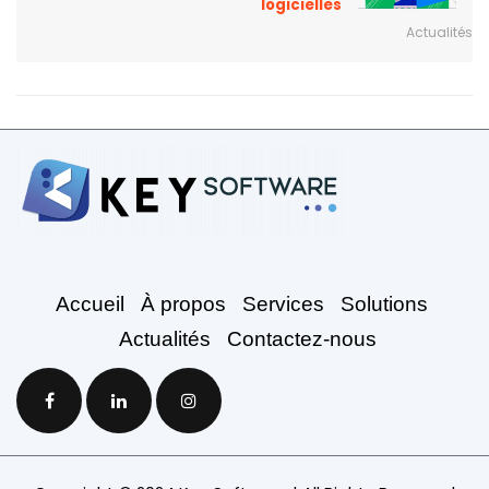
logicielles
Actualités
Accueil
À propos
Services
Solutions
Actualités
Contactez-nous