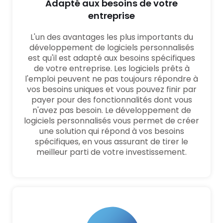
Adapté aux besoins de votre
entreprise
L'un des avantages les plus importants du
développement de logiciels personnalisés
est qu'il est adapté aux besoins spécifiques
de votre entreprise. Les logiciels prêts à
l'emploi peuvent ne pas toujours répondre à
vos besoins uniques et vous pouvez finir par
payer pour des fonctionnalités dont vous
n'avez pas besoin. Le développement de
logiciels personnalisés vous permet de créer
une solution qui répond à vos besoins
spécifiques, en vous assurant de tirer le
meilleur parti de votre investissement.