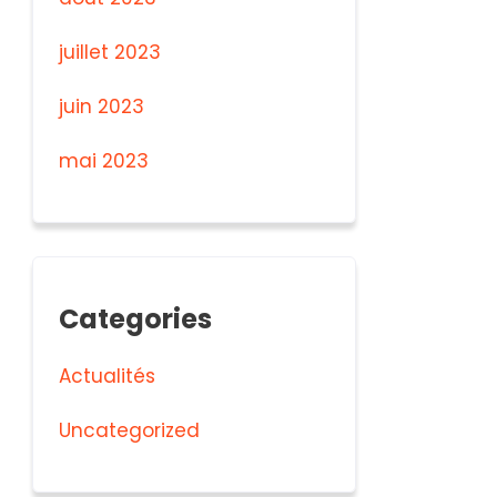
juillet 2023
juin 2023
mai 2023
Categories
Actualités
Uncategorized