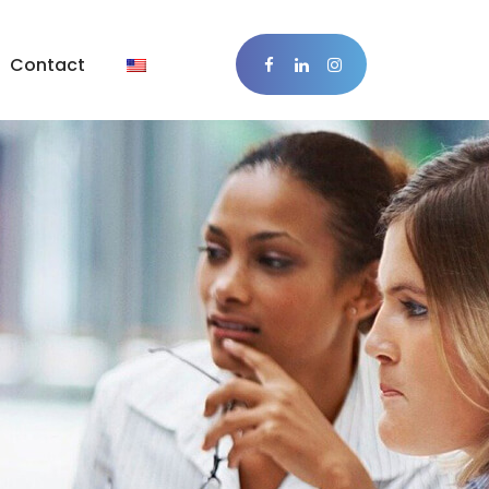
Contact