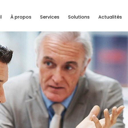
l
À propos
Services
Solutions
Actualités