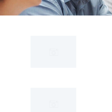
+ EN SAVOIR PLUS
+ EN SAVOIR PLUS